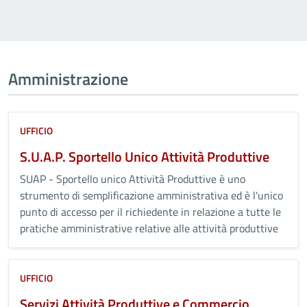
Amministrazione
UFFICIO
S.U.A.P. Sportello Unico Attività Produttive
SUAP - Sportello unico Attività Produttive è uno
strumento di semplificazione amministrativa ed è l'unico
punto di accesso per il richiedente in relazione a tutte le
pratiche amministrative relative alle attività produttive
UFFICIO
Servizi Attività Produttive e Commercio