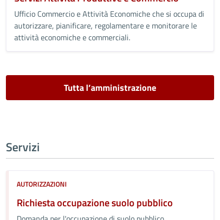
Ufficio Commercio e Attività Economiche che si occupa di
autorizzare, pianificare, regolamentare e monitorare le
attività economiche e commerciali.
Tutta l’amministrazione
Servizi
AUTORIZZAZIONI
Richiesta occupazione suolo pubblico
Domanda per l'occupazione di suolo pubblico