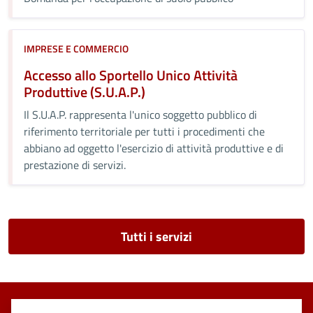
IMPRESE E COMMERCIO
Accesso allo Sportello Unico Attività
Produttive (S.U.A.P.)
Il S.U.A.P. rappresenta l'unico soggetto pubblico di
riferimento territoriale per tutti i procedimenti che
abbiano ad oggetto l'esercizio di attività produttive e di
prestazione di servizi.
Tutti i servizi