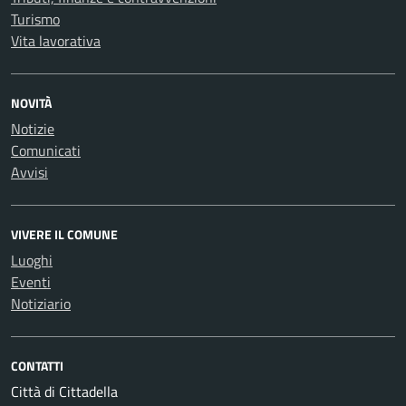
Turismo
Vita lavorativa
NOVITÀ
Notizie
Comunicati
Avvisi
VIVERE IL COMUNE
Luoghi
Eventi
Notiziario
CONTATTI
Città di Cittadella