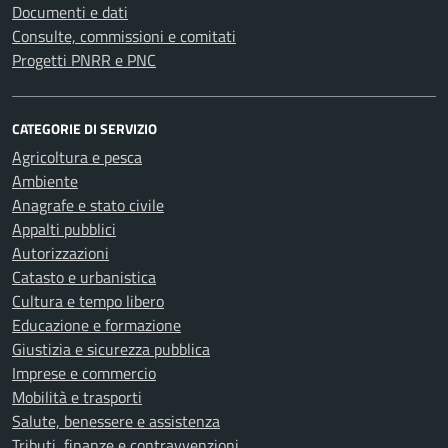
Documenti e dati
Consulte, commissioni e comitati
Progetti PNRR e PNC
CATEGORIE DI SERVIZIO
Agricoltura e pesca
Ambiente
Anagrafe e stato civile
Appalti pubblici
Autorizzazioni
Catasto e urbanistica
Cultura e tempo libero
Educazione e formazione
Giustizia e sicurezza pubblica
Imprese e commercio
Mobilità e trasporti
Salute, benessere e assistenza
Tributi, finanze e contravvenzioni