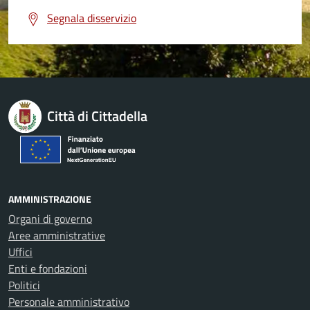
Segnala disservizio
Città di Cittadella
AMMINISTRAZIONE
Organi di governo
Aree amministrative
Uffici
Enti e fondazioni
Politici
Personale amministrativo