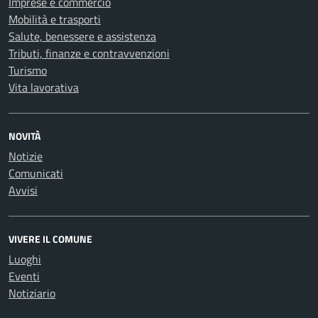
Imprese e commercio
Mobilità e trasporti
Salute, benessere e assistenza
Tributi, finanze e contravvenzioni
Turismo
Vita lavorativa
NOVITÀ
Notizie
Comunicati
Avvisi
VIVERE IL COMUNE
Luoghi
Eventi
Notiziario