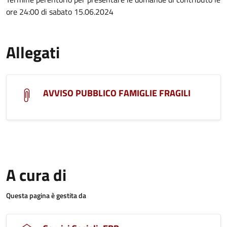
ore 24:00 di sabato 15.06.2024
Allegati
AVVISO PUBBLICO FAMIGLIE FRAGILI
A cura di
Questa pagina è gestita da