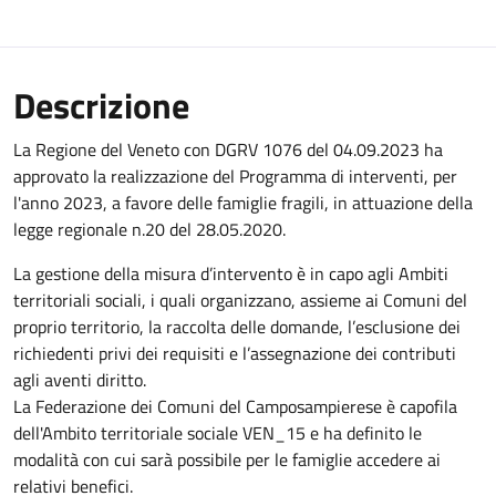
Descrizione
La Regione del Veneto con DGRV 1076 del 04.09.2023 ha
approvato la realizzazione del Programma di interventi, per
l'anno 2023, a favore delle famiglie fragili, in attuazione della
legge regionale n.20 del 28.05.2020.
La gestione della misura d’intervento è in capo agli Ambiti
territoriali sociali, i quali organizzano, assieme ai Comuni del
proprio territorio, la raccolta delle domande, l’esclusione dei
richiedenti privi dei requisiti e l’assegnazione dei contributi
agli aventi diritto.
La Federazione dei Comuni del Camposampierese è capofila
dell'Ambito territoriale sociale VEN_15 e ha definito le
modalità con cui sarà possibile per le famiglie accedere ai
relativi benefici.