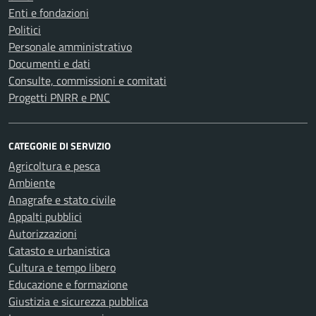
Enti e fondazioni
Politici
Personale amministrativo
Documenti e dati
Consulte, commissioni e comitati
Progetti PNRR e PNC
CATEGORIE DI SERVIZIO
Agricoltura e pesca
Ambiente
Anagrafe e stato civile
Appalti pubblici
Autorizzazioni
Catasto e urbanistica
Cultura e tempo libero
Educazione e formazione
Giustizia e sicurezza pubblica