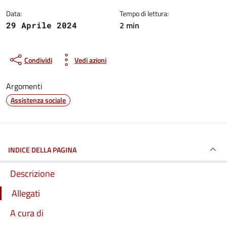
Data:
Tempo di lettura:
2 min
29 Aprile 2024
Condividi
Vedi azioni
Argomenti
Assistenza sociale
INDICE DELLA PAGINA
Descrizione
Allegati
A cura di