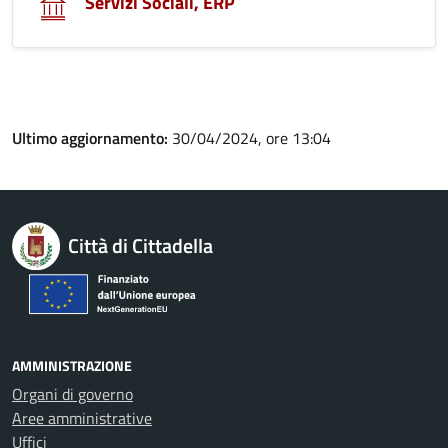
Servizi Sociali, ERP
Ultimo aggiornamento:
30/04/2024, ore 13:04
Città di Cittadella
AMMINISTRAZIONE
Organi di governo
Aree amministrative
Uffici