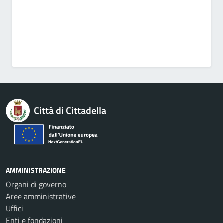
Città di Cittadella
AMMINISTRAZIONE
Organi di governo
Aree amministrative
Uffici
Enti e fondazioni