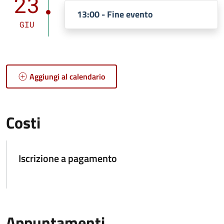
23
13:00 - Fine evento
GIU
Aggiungi al calendario
Costi
Iscrizione a pagamento
Appuntamenti