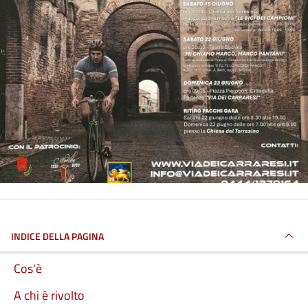
INDICE DELLA PAGINA
Cos'è
A chi è rivolto