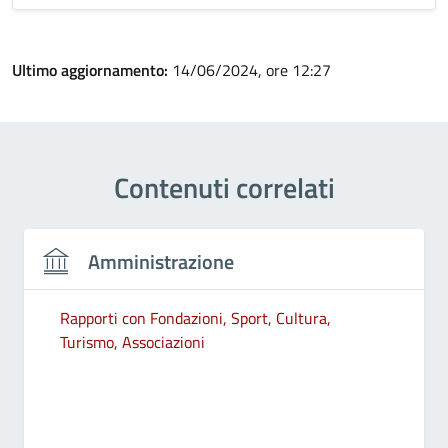
Ultimo aggiornamento:
14/06/2024, ore 12:27
Contenuti correlati
Amministrazione
Rapporti con Fondazioni, Sport, Cultura,
Turismo, Associazioni