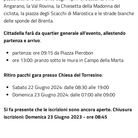
Angarano, la Val Rovina, la Chiesetta della Madonna del
ciclista, la piazza degli Scacchi di Marostica e le strade bianche
delle sponde del Brenta.
Cittadella farà da quartier generale all’evento, allestendo
partenza e arrivo
.
partenza: ore 09:15 da Piazza Pierobon
ore 13:00: pranzo sotto le mura in Campo della Marta
Ritiro pacchi gara presso Chiesa del Torresino
:
Sabato 22 Giugno 2024: dalle 08:30 alle 19:00
Domenica 23 Giugno 2024: dalle 07:00 alle 09:00
Si fa presente che le iscrizioni sono ancora aperte. Chiusura
iscrizioni: Domenica 23 Giugno 2023 - ore 08:45