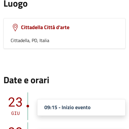
Luogo
Cittadella Città d'arte
Cittadella, PD, Italia
Date e orari
23
09:15 - Inizio evento
GIU