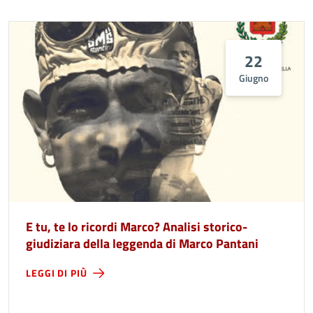
22
Giugno
E tu, te lo ricordi Marco? Analisi storico-
giudiziara della leggenda di Marco Pantani
LEGGI DI PIÙ