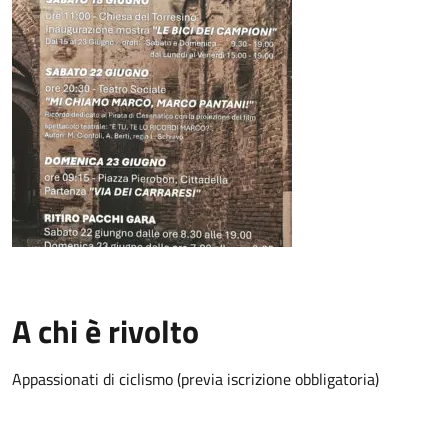
A chi è rivolto
Appassionati di ciclismo (previa iscrizione obbligatoria)