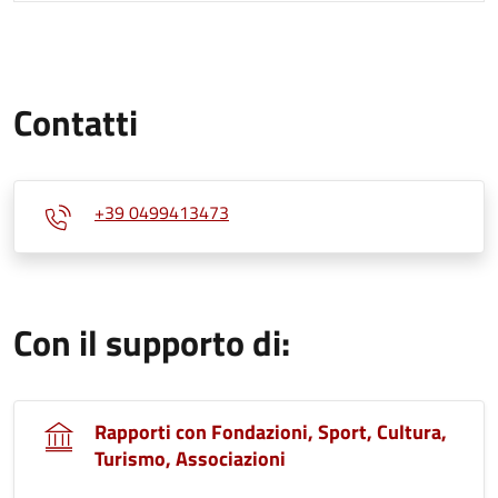
Contatti
+39 0499413473
Con il supporto di:
Rapporti con Fondazioni, Sport, Cultura,
Turismo, Associazioni