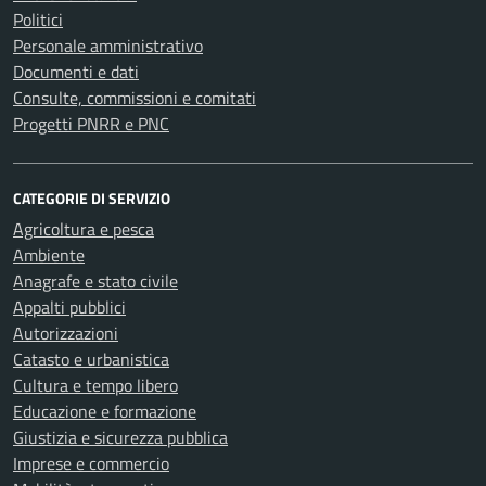
Politici
Personale amministrativo
Documenti e dati
Consulte, commissioni e comitati
Progetti PNRR e PNC
CATEGORIE DI SERVIZIO
Agricoltura e pesca
Ambiente
Anagrafe e stato civile
Appalti pubblici
Autorizzazioni
Catasto e urbanistica
Cultura e tempo libero
Educazione e formazione
Giustizia e sicurezza pubblica
Imprese e commercio