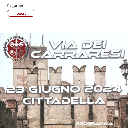
Argomenti
Sport