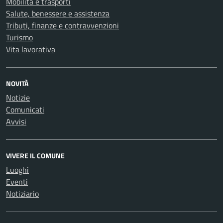
Mobilità e trasporti
Salute, benessere e assistenza
Tributi, finanze e contravvenzioni
Turismo
Vita lavorativa
NOVITÀ
Notizie
Comunicati
Avvisi
VIVERE IL COMUNE
Luoghi
Eventi
Notiziario