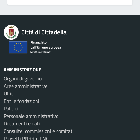
Città di Cittadella
AMMINISTRAZIONE
Organi di governo
Aree amministrative
Uffici
Enti e fondazioni
Politici
Personale amministrativo
Documenti e dati
Consulte, commissioni e comitati
Progetti PNRR e PNC