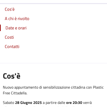
Cos'è
A chi è rivolto
Date e orari
Costi
Contatti
Cos'è
Nuovo appuntamento di sensibilizzazione cittadina con Plastic
Free Cittadella.
Sabato
28 Giugno 2025
a partire dalle
ore 20:30
verrà