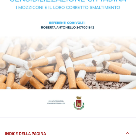
INDICE DELLA PAGINA