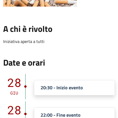
A chi è rivolto
Iniziativa aperta a tutti
Date e orari
28
20:30 - Inizio evento
GIU
28
22:00 - Fine evento