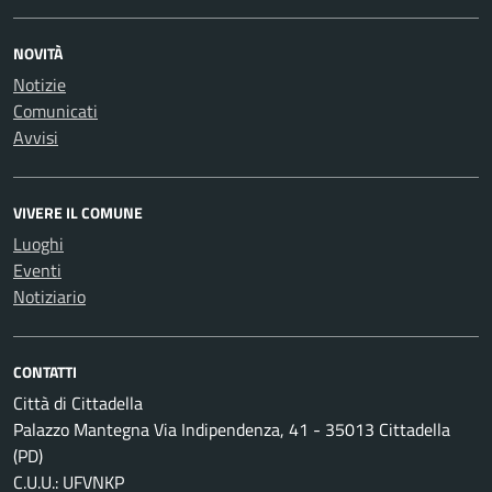
NOVITÀ
Notizie
Comunicati
Avvisi
VIVERE IL COMUNE
Luoghi
Eventi
Notiziario
CONTATTI
Città di Cittadella
Palazzo Mantegna Via Indipendenza, 41 - 35013 Cittadella
(PD)
C.U.U.: UFVNKP