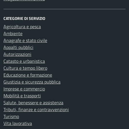
CATEGORIE DI SERVIZIO
Agricoltura e pesca
Ambiente
Anagrafe e stato civile
Appalti pubblici
Autorizzazioni
Catasto e urbanistica
Cultura e tempo libero
Educazione e formazione
Giustizia e sicurezza pubblica
Imprese e commercio
Mobilità e trasporti
Salute, benessere e assistenza
Tributi, finanze e contravvenzioni
Turismo
Vita lavorativa