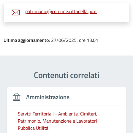
patrimonio@comune.cittadella.pd.it
Ultimo aggiornamento:
27/06/2025, ore 13:01
Contenuti correlati
Amministrazione
Servizi Territoriali - Ambiente, Cimiteri,
Patrimonio, Manutenzione e Lavoratori
Pubblica Utilità