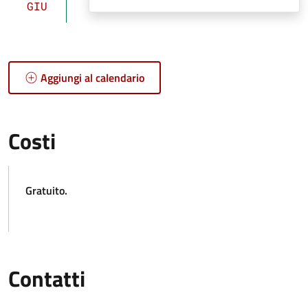
GIU
Aggiungi al calendario
Costi
Gratuito.
Contatti