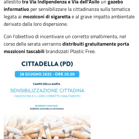
allestito
tra Via Indipendenza e Via dell'Asilo
un
gazebo
informativo
per sensibilizzare la cittadinanza sulla tematica
legata ai
mozziconi di sigaretta
e al grave impatto ambientale
derivato dalla loro dispersione.
Con l'obiettivo di incentivare un corretto smaltimento, nel
corso della serata verranno
distribuiti gratuitamente porta
mozziconi tascabili
brandizzati Plastic Free.