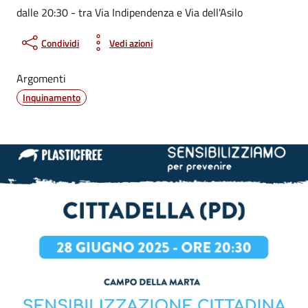
dalle 20:30 - tra Via Indipendenza e Via dell'Asilo
Condividi
Vedi azioni
Argomenti
Inquinamento