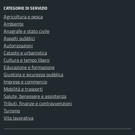
CATEGORIE DI SERVIZIO
Agricoltura e pesca
Ambiente
Anagrafe e stato civile
Appalti pubblici
Autorizzazioni
Catasto e urbanistica
Cultura e tempo libero
Educazione e formazione
Giustizia e sicurezza pubblica
Imprese e commercio
Mobilità e trasporti
Salute, benessere e assistenza
Tributi, finanze e contravvenzioni
Turismo
Vita lavorativa