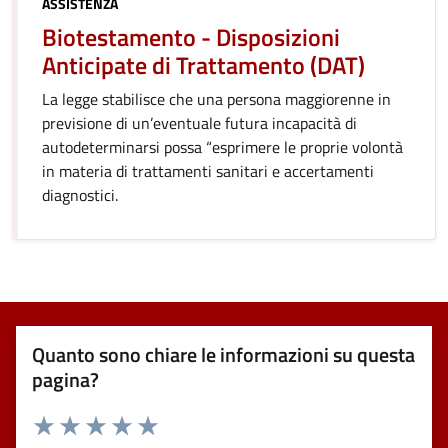
ASSISTENZA
Biotestamento - Disposizioni
Anticipate di Trattamento (DAT)
La legge stabilisce che una persona maggiorenne in
previsione di un’eventuale futura incapacità di
autodeterminarsi possa “esprimere le proprie volontà
in materia di trattamenti sanitari e accertamenti
diagnostici.
Quanto sono chiare le informazioni su questa
pagina?