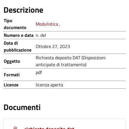
Descrizione
Tipo
Modulistica
,
documento
Numero e data
n. del
Data di
Ottobre 27, 2023
pubblicazione
Richiesta deposito DAT (Disposizioni
Oggetto
anticipate di trattamento)
pdf
Formati
Licenze
licenza aperta
Documenti