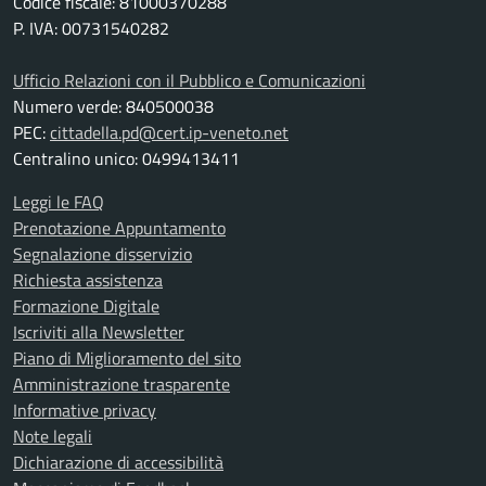
Codice fiscale: 81000370288
P. IVA: 00731540282
Ufficio Relazioni con il Pubblico e Comunicazioni
Numero verde: 840500038
PEC:
cittadella.pd@cert.ip-veneto.net
Centralino unico: 0499413411
Leggi le FAQ
Prenotazione Appuntamento
Segnalazione disservizio
Richiesta assistenza
Formazione Digitale
Iscriviti alla Newsletter
Piano di Miglioramento del sito
Amministrazione trasparente
Informative privacy
Note legali
Dichiarazione di accessibilità