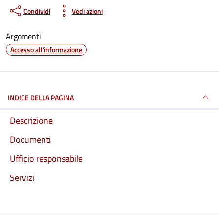
Condividi
Vedi azioni
Argomenti
Accesso all'informazione
INDICE DELLA PAGINA
Descrizione
Documenti
Ufficio responsabile
Servizi