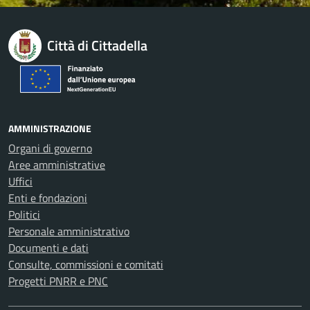
Città di Cittadella
AMMINISTRAZIONE
Organi di governo
Aree amministrative
Uffici
Enti e fondazioni
Politici
Personale amministrativo
Documenti e dati
Consulte, commissioni e comitati
Progetti PNRR e PNC