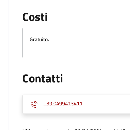
Costi
Gratuito.
Contatti
+39 0499413411