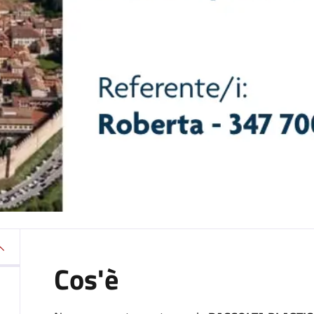
Cos'è