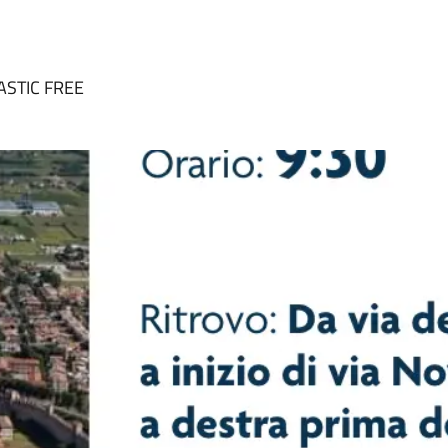
ASTIC FREE