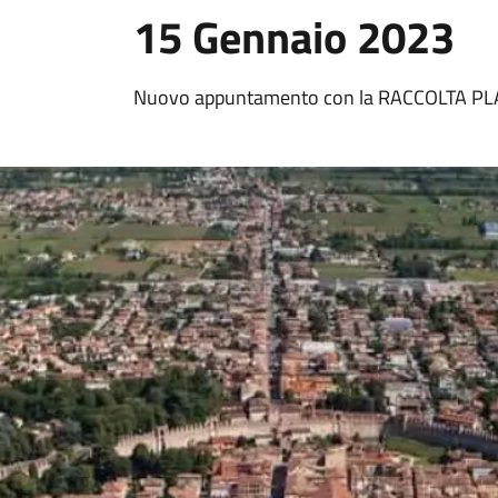
15 Gennaio 2023
Nuovo appuntamento con la RACCOLTA PL