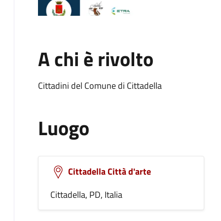
A chi è rivolto
Cittadini del Comune di Cittadella
Luogo
Cittadella Città d'arte
Cittadella, PD, Italia