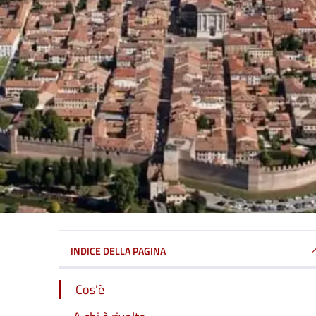
INDICE DELLA PAGINA
Cos'è