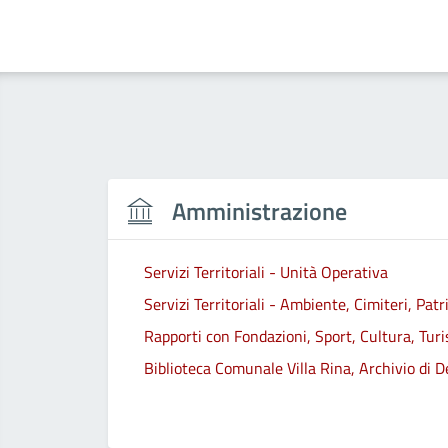
Amministrazione
Servizi Territoriali - Unità Operativa
Servizi Territoriali - Ambiente, Cimiteri, Pa
Rapporti con Fondazioni, Sport, Cultura, Tur
Biblioteca Comunale Villa Rina, Archivio di D