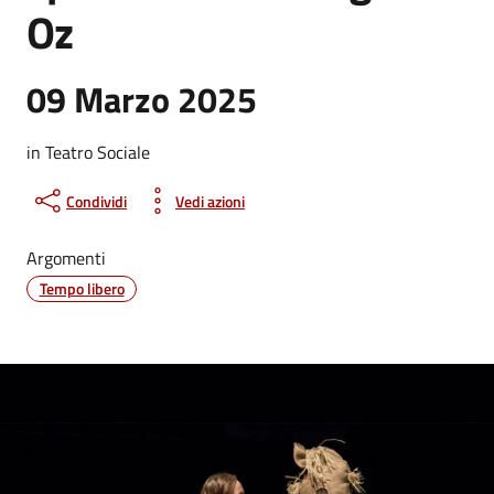
Oz
09 Marzo 2025
in Teatro Sociale
Condividi
Vedi azioni
Argomenti
Tempo libero