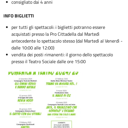
consigliato dai 4 anni
INFO BIGLIETTI
per tutti gli spettacoli: i biglietti potranno essere
acquistati presso la Pro Cittadella dal Martedì
antecedente lo spettacolo stesso (dal Martedì al Venerdì -
dalle 10:00 alle 12:00)
vendita dei posti rimanenti: il giorno dello spettacolo
presso il Teatro Sociale dalle ore 15:00