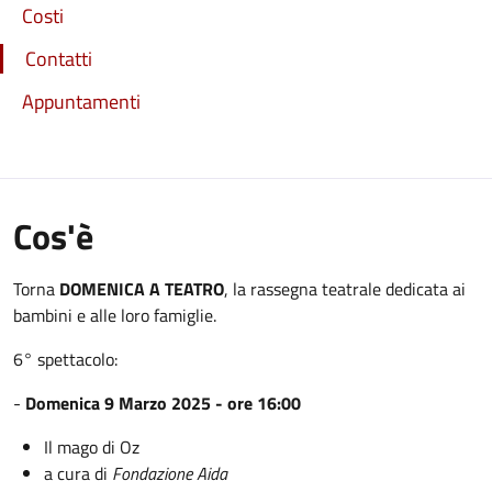
Costi
Contatti
Appuntamenti
Cos'è
Torna
DOMENICA A TEATRO
, la rassegna teatrale dedicata ai
bambini e alle loro famiglie.
6° spettacolo:
-
Domenica 9 Marzo 2025 - ore 16:00
Il mago di Oz
a cura di
Fondazione Aida