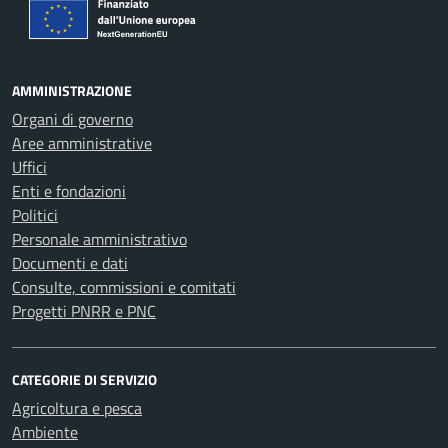
AMMINISTRAZIONE
Organi di governo
Aree amministrative
Uffici
Enti e fondazioni
Politici
Personale amministrativo
Documenti e dati
Consulte, commissioni e comitati
Progetti PNRR e PNC
CATEGORIE DI SERVIZIO
Agricoltura e pesca
Ambiente