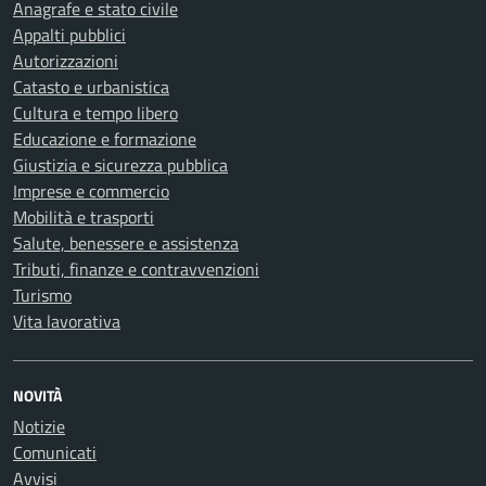
Anagrafe e stato civile
Appalti pubblici
Autorizzazioni
Catasto e urbanistica
Cultura e tempo libero
Educazione e formazione
Giustizia e sicurezza pubblica
Imprese e commercio
Mobilità e trasporti
Salute, benessere e assistenza
Tributi, finanze e contravvenzioni
Turismo
Vita lavorativa
NOVITÀ
Notizie
Comunicati
Avvisi