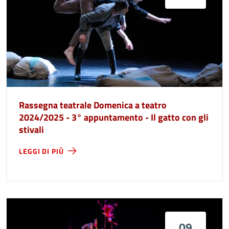
Rassegna teatrale Domenica a teatro
2024/2025 - 3° appuntamento - Il gatto con gli
stivali
LEGGI DI PIÙ
09