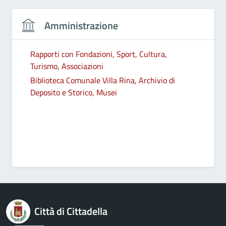
Amministrazione
Rapporti con Fondazioni, Sport, Cultura,
Turismo, Associazioni
Biblioteca Comunale Villa Rina, Archivio di
Deposito e Storico, Musei
Città di Cittadella