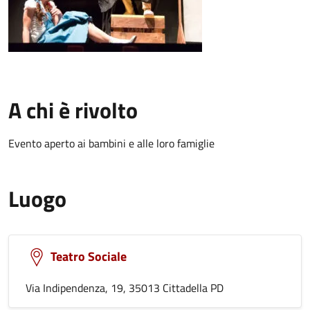
A chi è rivolto
Evento aperto ai bambini e alle loro famiglie
Luogo
Teatro Sociale
Via Indipendenza, 19, 35013 Cittadella PD