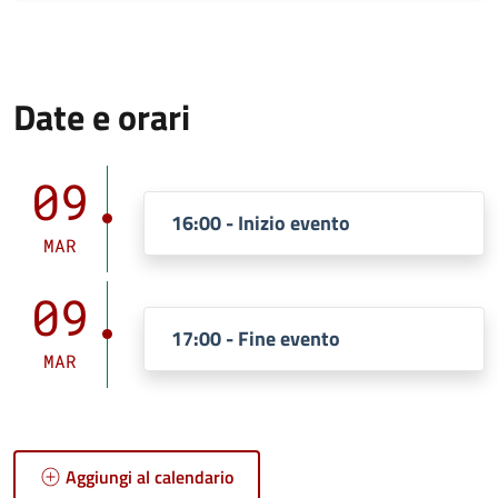
Date e orari
09
16:00 - Inizio evento
MAR
09
17:00 - Fine evento
MAR
Aggiungi al calendario