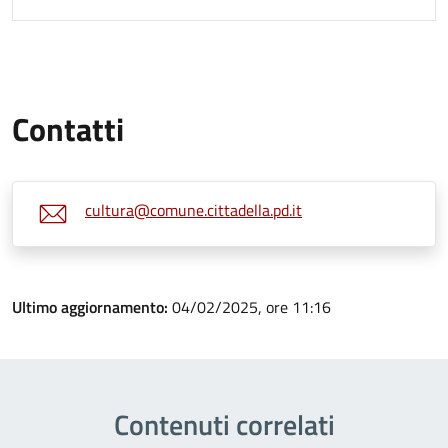
Contatti
cultura@comune.cittadella.pd.it
Ultimo aggiornamento:
04/02/2025, ore 11:16
Contenuti correlati