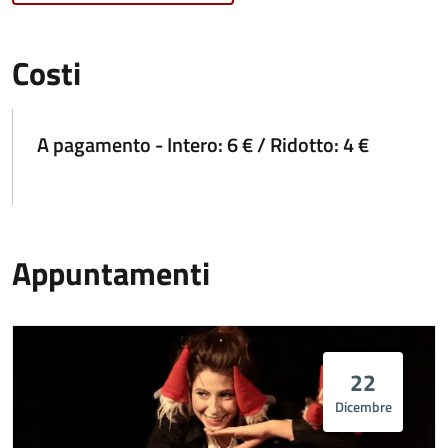
Costi
A pagamento - Intero: 6 € / Ridotto: 4 €
Appuntamenti
22
Dicembre