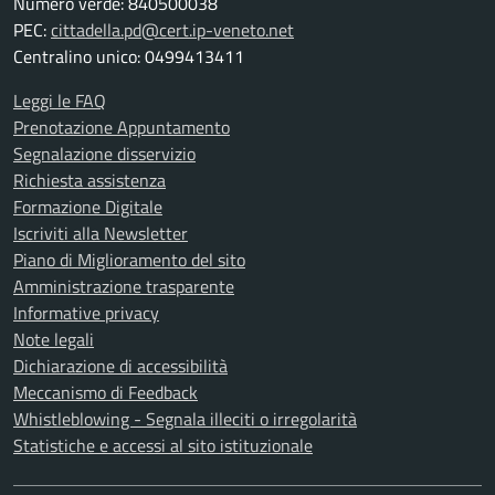
Numero verde: 840500038
PEC:
cittadella.pd@cert.ip-veneto.net
Centralino unico: 0499413411
Leggi le FAQ
Prenotazione Appuntamento
Segnalazione disservizio
Richiesta assistenza
Formazione Digitale
Iscriviti alla Newsletter
Piano di Miglioramento del sito
Amministrazione trasparente
Informative privacy
Note legali
Dichiarazione di accessibilità
Meccanismo di Feedback
Whistleblowing - Segnala illeciti o irregolarità
Statistiche e accessi al sito istituzionale