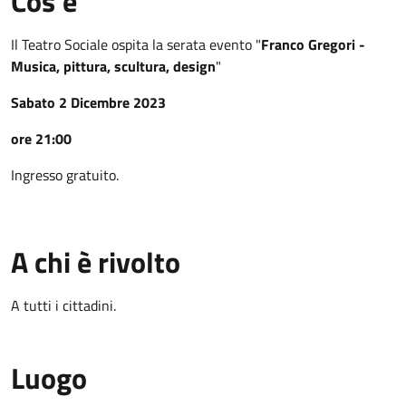
Cos'è
Il Teatro Sociale ospita la serata evento "
Franco Gregori -
Musica, pittura, scultura, design
"
Sabato 2 Dicembre 2023
ore 21:00
Ingresso gratuito.
A chi è rivolto
A tutti i cittadini.
Luogo