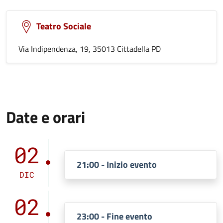
Teatro Sociale
Via Indipendenza, 19, 35013 Cittadella PD
Date e orari
02
21:00 - Inizio evento
DIC
02
23:00 - Fine evento