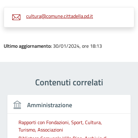
cultura@comune.cittadella.pd.it
Ultimo aggiornamento:
30/01/2024, ore 18:13
Contenuti correlati
Amministrazione
Rapporti con Fondazioni, Sport, Cultura,
Turismo, Associazioni