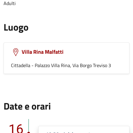
Adulti
Luogo
Villa Rina Malfatti
Cittadella - Palazzo Villa Rina, Via Borgo Treviso 3
Date e orari
16