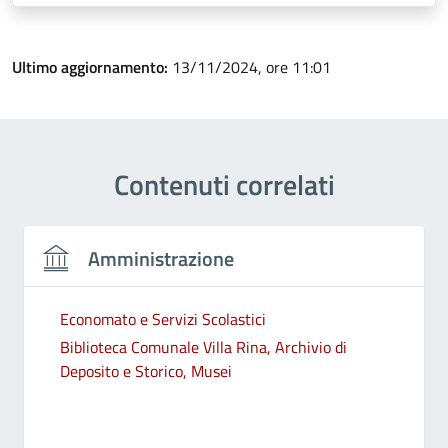
Ultimo aggiornamento:
13/11/2024, ore 11:01
Contenuti correlati
Amministrazione
Economato e Servizi Scolastici
Biblioteca Comunale Villa Rina, Archivio di
Deposito e Storico, Musei