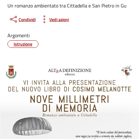
Un romanzo ambientato tra Cittadella e San Pietro in Gu
Condividi
Vedi azioni
Argomenti
Istruzione