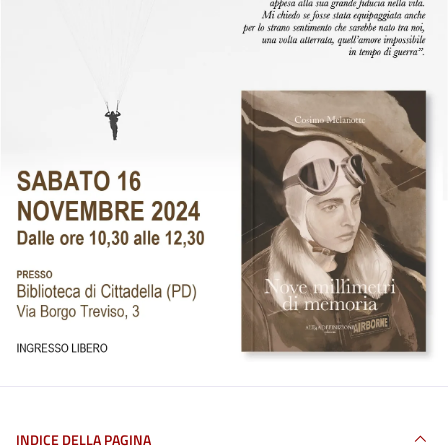
INDICE DELLA PAGINA