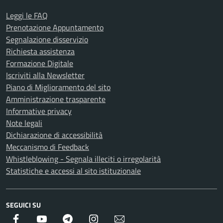
Leggi le FAQ
Prenotazione Appuntamento
Segnalazione disservizio
Richiesta assistenza
Formazione Digitale
Iscriviti alla Newsletter
Piano di Miglioramento del sito
Amministrazione trasparente
Informative privacy
Note legali
Dichiarazione di accessibilità
Meccanismo di Feedback
Whistleblowing - Segnala illeciti o irregolarità
Statistiche e accessi al sito istituzionale
SEGUICI SU
Facebook
Youtube
Telegram
Instagram
Newsletter