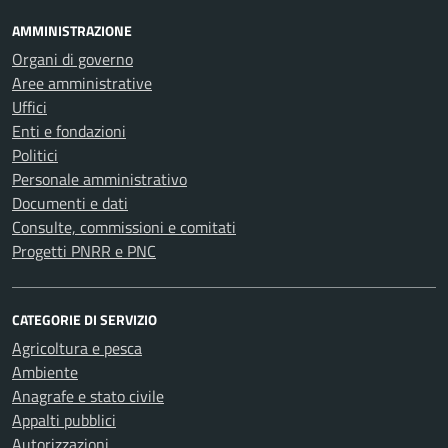
AMMINISTRAZIONE
Organi di governo
Aree amministrative
Uffici
Enti e fondazioni
Politici
Personale amministrativo
Documenti e dati
Consulte, commissioni e comitati
Progetti PNRR e PNC
CATEGORIE DI SERVIZIO
Agricoltura e pesca
Ambiente
Anagrafe e stato civile
Appalti pubblici
Autorizzazioni