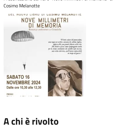
Cosimo Melanotte
A chi è rivolto