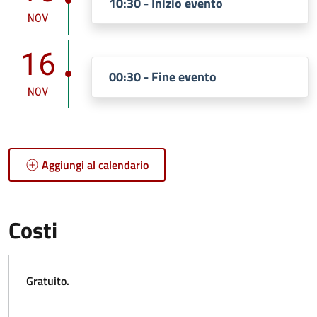
10:30 - Inizio evento
NOV
16
00:30 - Fine evento
NOV
Aggiungi al calendario
Costi
Gratuito.