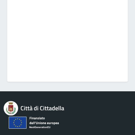
Città di Cittadella