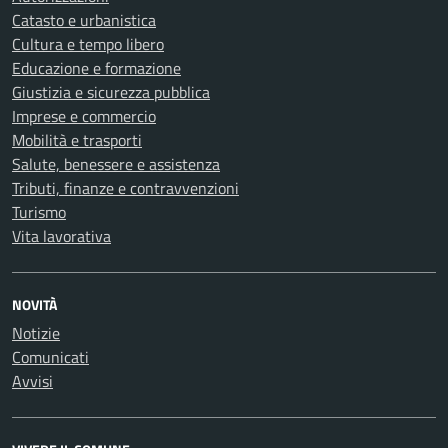
Catasto e urbanistica
Cultura e tempo libero
Educazione e formazione
Giustizia e sicurezza pubblica
Imprese e commercio
Mobilità e trasporti
Salute, benessere e assistenza
Tributi, finanze e contravvenzioni
Turismo
Vita lavorativa
NOVITÀ
Notizie
Comunicati
Avvisi