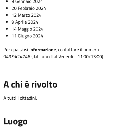
9 Gennaio 2024
20 Febbraio 2024
12 Marzo 2024
9 Aprile 2024
14 Maggio 2024
11 Giugno 2024
Per qualsiasi
informazione
, contattare il numero
049.9424746 (dal Lunedì al Venerdì - 11:00/13:00)
A chi è rivolto
A tutti i cittadini.
Luogo