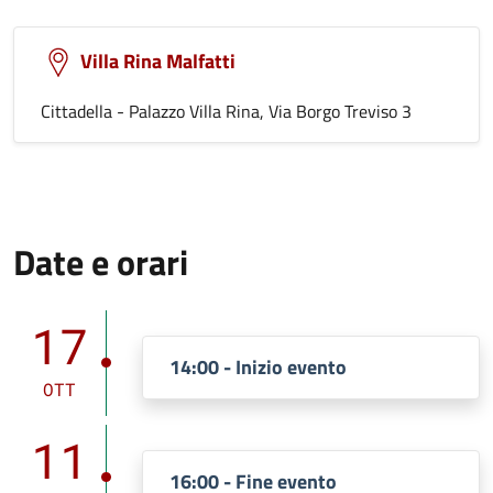
Villa Rina Malfatti
Cittadella - Palazzo Villa Rina, Via Borgo Treviso 3
Date e orari
17
14:00 - Inizio evento
OTT
11
16:00 - Fine evento