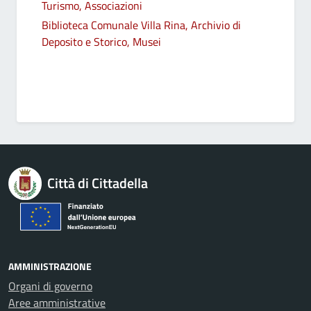
Turismo, Associazioni
Biblioteca Comunale Villa Rina, Archivio di
Deposito e Storico, Musei
Città di Cittadella
AMMINISTRAZIONE
Organi di governo
Aree amministrative