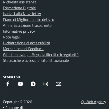
Richiesta assistenza
Formazione Digitale
Iscriviti alla Newsletter
Piano di Miglioramento del sito
Amministrazione trasparente
Informative privacy
Note legali
Dichiarazione di accessibilità
Meccanismo di Feedback
Whistleblowing - Segnala illeciti o irregolarità
Statistiche e accessi al sito istituzionale
SEGUICI SU
Facebook
Youtube
Telegram
Instagram
Newsletter
Copyright © 2026
Q-Web Agency
Comune di
•