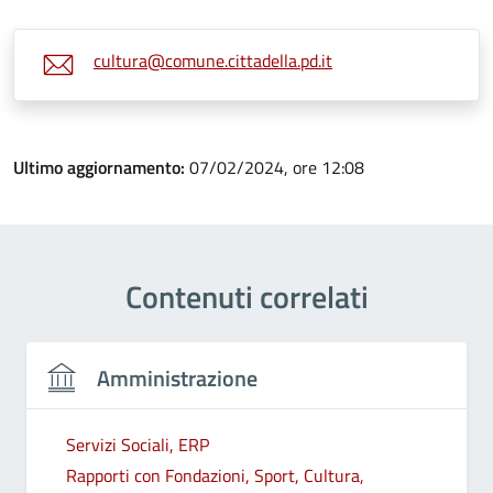
cultura@comune.cittadella.pd.it
Ultimo aggiornamento:
07/02/2024, ore 12:08
Contenuti correlati
Amministrazione
Servizi Sociali, ERP
Rapporti con Fondazioni, Sport, Cultura,