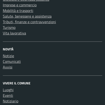
Imprese e commercio
Mobilità e trasporti
Salute, benessere e assistenza
Tributi, finanze e contravvenzioni
Turismo
Vita lavorativa
NOVITÀ
Notizie
Comunicati
Avvisi
VIVERE IL COMUNE
Luoghi
Eventi
Notiziario