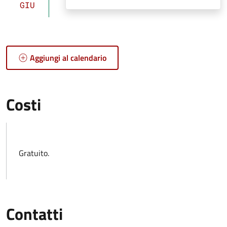
GIU
Aggiungi al calendario
Costi
Gratuito.
Contatti