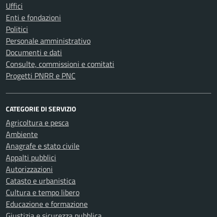
Uffici
Enti e fondazioni
Politici
Personale amministrativo
Documenti e dati
Consulte, commissioni e comitati
Progetti PNRR e PNC
CATEGORIE DI SERVIZIO
Agricoltura e pesca
Ambiente
Anagrafe e stato civile
Appalti pubblici
Autorizzazioni
Catasto e urbanistica
Cultura e tempo libero
Educazione e formazione
Giustizia e sicurezza pubblica