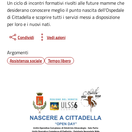
Un ciclo di incontri formativi rivolti alle future mamme che
desiderano conoscere meglio il punto nascita dell'Ospedale
di Cittadella e scoprire tutti i servizi messi a disposizione
per loro e i nuovi nati.
Condividi
Vedi azioni
Argomenti
Assistenza sociale
Tempo libero