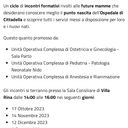
Un
ciclo
di
incontri formativi
rivolti alle
future mamme
che
desiderano conoscere meglio il
punto nascita
dell'
Ospedale di
Cittadella
e scoprire tutti i servizi messi a disposizione per loro
e i nuovi nati.
Questo quanto promosso da:
Unità Operativa Complessa di Ostetricia e Ginecologia -
Sala Parto
Unità Operativa Complessa di Pediatria - Patologia
Neonatale Nido
Unità Operativa Complessa di Anestesia e Rianimazione
Gli incontri si terranno presso la Sala Consiliare di
Villa
Rina
dalle
14:00
alle
16:00
nei seguenti
giorni
:
17 Ottobre 2023
14 Novembre 2023
12 Dicembre 2023