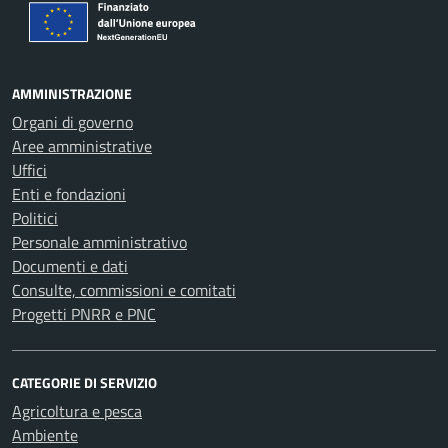
AMMINISTRAZIONE
Organi di governo
Aree amministrative
Uffici
Enti e fondazioni
Politici
Personale amministrativo
Documenti e dati
Consulte, commissioni e comitati
Progetti PNRR e PNC
CATEGORIE DI SERVIZIO
Agricoltura e pesca
Ambiente