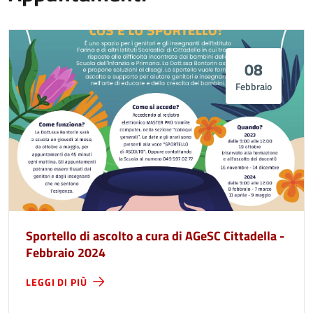
08
Febbraio
Sportello di ascolto a cura di AGeSC Cittadella -
Febbraio 2024
LEGGI DI PIÙ