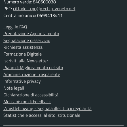
Numero verde: 840500038
PEC:
cittadella.pd@cert.ip-veneto.net
Centralino unico: 0499413411
Leggi le FAQ
Prenotazione Appuntamento
Segnalazione disservizio
Richiesta assistenza
Formazione Digitale
Iscriviti alla Newsletter
Piano di Miglioramento del sito
Amministrazione trasparente
Informative privacy
Note legali
Dichiarazione di accessibilità
Meccanismo di Feedback
Whistleblowing - Segnala illeciti o irregolarità
Statistiche e accessi al sito istituzionale