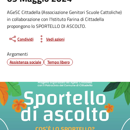
AGeSC Cittadella (Associazione Genitori Scuole Cattoliche)
in collaborazione con l'Istituto Farina di Cittadella
propongono lo SPORTELLO DI ASCOLTO.
Condividi
Vedi azioni
Argomenti
Assistenza sociale
Tempo libero