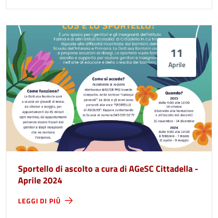
11
Aprile
Sportello di ascolto a cura di AGeSC Cittadella -
Aprile 2024
LEGGI DI PIÙ