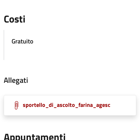
Costi
Gratuito
Allegati
sportello_di_ascolto_farina_agesc
Appuntamenti