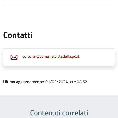
Contatti
cultura@comune.cittadella.pd.it
Ultimo aggiornamento:
01/02/2024, ore 08:52
Contenuti correlati