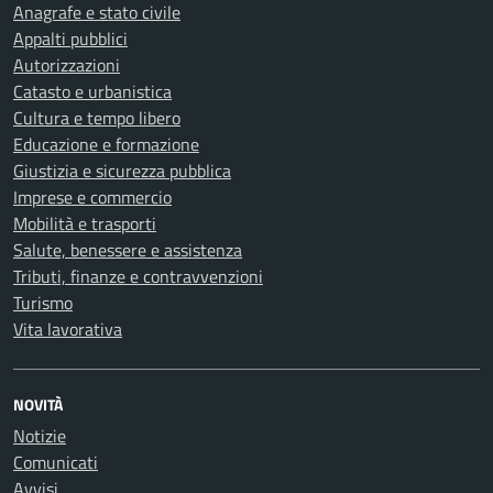
Anagrafe e stato civile
Appalti pubblici
Autorizzazioni
Catasto e urbanistica
Cultura e tempo libero
Educazione e formazione
Giustizia e sicurezza pubblica
Imprese e commercio
Mobilità e trasporti
Salute, benessere e assistenza
Tributi, finanze e contravvenzioni
Turismo
Vita lavorativa
NOVITÀ
Notizie
Comunicati
Avvisi