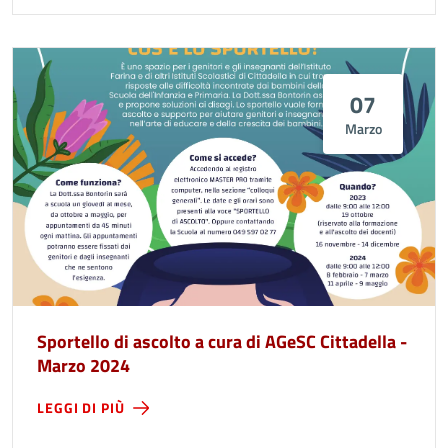
07
Marzo
Sportello di ascolto a cura di AGeSC Cittadella -
Marzo 2024
LEGGI DI PIÙ