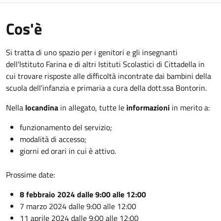
Cos'è
Si tratta di uno spazio per i genitori e gli insegnanti
dell'Istituto Farina e di altri Istituti Scolastici di Cittadella in
cui trovare risposte alle difficoltà incontrate dai bambini della
scuola dell'infanzia e primaria a cura della dott.ssa Bontorin.
Nella
locandina
in allegato, tutte le
informazioni
in merito a:
funzionamento del servizio;
modalità di accesso;
giorni ed orari in cui è attivo.
Prossime date:
8 febbraio 2024 dalle 9:00 alle 12:00
7 marzo 2024 dalle 9:00 alle 12:00
11 aprile 2024 dalle 9:00 alle 12:00