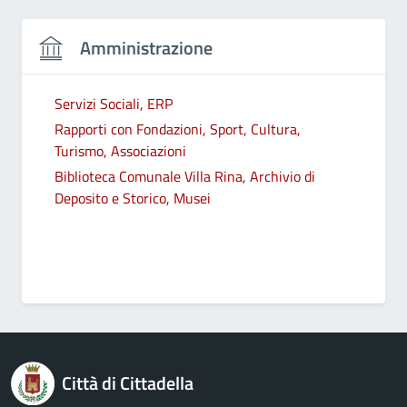
Amministrazione
Servizi Sociali, ERP
Rapporti con Fondazioni, Sport, Cultura,
Turismo, Associazioni
Biblioteca Comunale Villa Rina, Archivio di
Deposito e Storico, Musei
Città di Cittadella