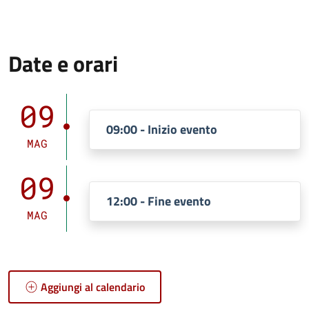
Date e orari
09
09:00 - Inizio evento
MAG
09
12:00 - Fine evento
MAG
Aggiungi al calendario