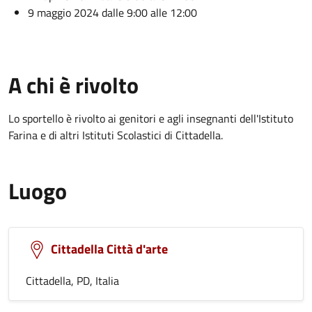
9 maggio 2024 dalle 9:00 alle 12:00
A chi è rivolto
Lo sportello è rivolto ai genitori e agli insegnanti dell'Istituto
Farina e di altri Istituti Scolastici di Cittadella.
Luogo
Cittadella Città d'arte
Cittadella, PD, Italia